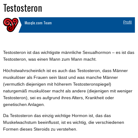
Testosteron
Musqle.com Team
Profil
Testosteron ist das wichtigste männliche Sexualhormon – es ist das
Testosteron, was einen Mann zum Mann macht.
Höchstwahrscheinlich ist es auch das Testosteron, dass Männer
muskulöser als Frauen sein lässt und was manche Männer
(vermutlich diejenigen mit höherem Testosteronspiegel)
naturgemäß muskulöser macht als andere (diejenigen mit weniger
Testosteron), sei es aufgrund ihres Alters, Krankheit oder
genetischen Anlagen.
Da Testosteron das einzig wichtige Hormon ist, das das
Muskelwachstum beeinflusst, ist es wichtig, die verschiedenen
Formen dieses Steroids zu verstehen.