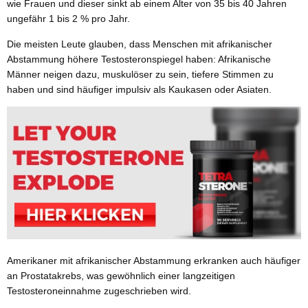
wie Frauen und dieser sinkt ab einem Alter von 35 bis 40 Jahren
ungefähr 1 bis 2 % pro Jahr.
Die meisten Leute glauben, dass Menschen mit afrikanischer
Abstammung höhere Testosteronspiegel haben: Afrikanische
Männer neigen dazu, muskulöser zu sein, tiefere Stimmen zu
haben und sind häufiger impulsiv als Kaukasen oder Asiaten.
Amerikaner mit afrikanischer Abstammung erkranken auch häufiger
an Prostatakrebs, was gewöhnlich einer langzeitigen
Testosteroneinnahme zugeschrieben wird.