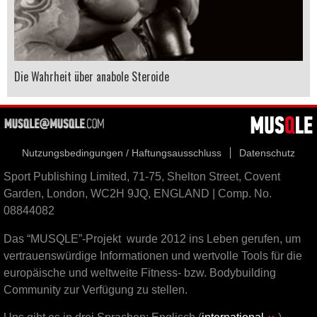
Die Wahrheit über anabole Steroide
Nutzungsbedingungen / Haftungsausschluss
Datenschutz
Sport Publishing Limited, 71-75, Shelton Street, Covent
Garden, London, WC2H 9JQ, ENGLAND | Comp. No.
08844082
Das “MUSQLE”-Projekt wurde 2012 ins Leben gerufen, um
vertrauenswürdige Informationen und wertvolle Tools für die
europäische und weltweite Fitness- bzw. Bodybuilding
Community zur Verfügung zu stellen.