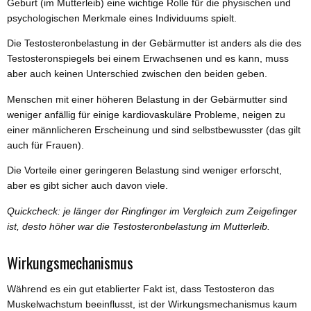
Geburt (im Mutterleib) eine wichtige Rolle für die physischen und
psychologischen Merkmale eines Individuums spielt.
Die Testosteronbelastung in der Gebärmutter ist anders als die des
Testosteronspiegels bei einem Erwachsenen und es kann, muss
aber auch keinen Unterschied zwischen den beiden geben.
Menschen mit einer höheren Belastung in der Gebärmutter sind
weniger anfällig für einige kardiovaskuläre Probleme, neigen zu
einer männlicheren Erscheinung und sind selbstbewusster (das gilt
auch für Frauen).
Die Vorteile einer geringeren Belastung sind weniger erforscht,
aber es gibt sicher auch davon viele.
Quickcheck: je länger der Ringfinger im Vergleich zum Zeigefinger
ist, desto höher war die Testosteronbelastung im Mutterleib.
Wirkungsmechanismus
Während es ein gut etablierter Fakt ist, dass Testosteron das
Muskelwachstum beeinflusst, ist der Wirkungsmechanismus kaum