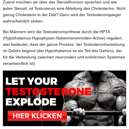
Zuerst möchten wir über das Steroidhormon sprechen und wie
jedes Steroid, ist Testosteron eine Ableitung des Cholesterins. Nicht
genug Cholesterin in der Diät? Dann wird der Testosteronspiegel
wahrscheinlich sinken.
Bei Männern wird die Testosteronsynthese durch die HPTA
(Hypothalamus-Hypophysen-Nebennierenrinden-Achse) reguliert,
was bedeutet, dass der ganze Prozess der Testosteronfreisetzung
im Gehirn beginnt (der Hypothalamus ist ein Teil des Gehirns, der
für die Verbindung zwischen neuronalen und endokrinen Systemen
verantwortlich ist).