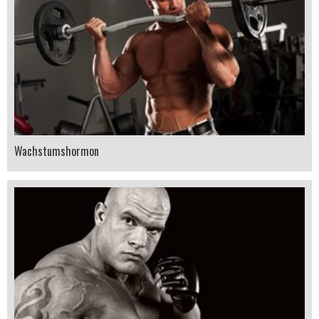
Wachstumshormon