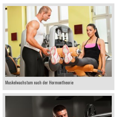
Muskelwachstum nach der Hormontheorie