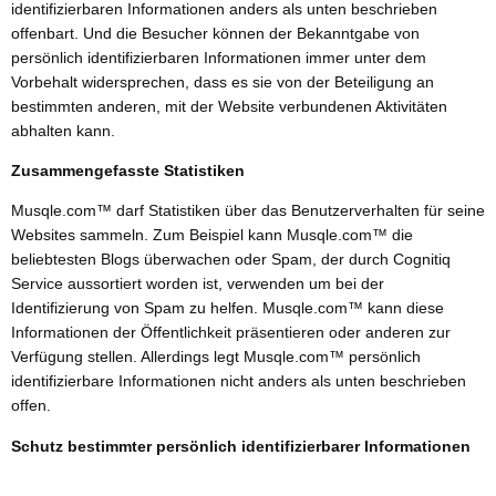
identifizierbaren Informationen anders als unten beschrieben
offenbart. Und die Besucher können der Bekanntgabe von
persönlich identifizierbaren Informationen immer unter dem
Vorbehalt widersprechen, dass es sie von der Beteiligung an
bestimmten anderen, mit der Website verbundenen Aktivitäten
abhalten kann.
Zusammengefasste Statistiken
Musqle.com™ darf Statistiken über das Benutzerverhalten für seine
Websites sammeln. Zum Beispiel kann Musqle.com™ die
beliebtesten Blogs überwachen oder Spam, der durch Cognitiq
Service aussortiert worden ist, verwenden um bei der
Identifizierung von Spam zu helfen. Musqle.com™ kann diese
Informationen der Öffentlichkeit präsentieren oder anderen zur
Verfügung stellen. Allerdings legt Musqle.com™ persönlich
identifizierbare Informationen nicht anders als unten beschrieben
offen.
Schutz bestimmter persönlich identifizierbarer Informationen