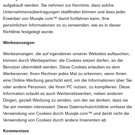
aufgekauft werden. Sie nehmen zur Kenntnis, dass solche
Unternehmensübertragungen stattfinden können und dass jeder
Erwerber von Musqle.com™ damit fortfahren kann, Ihre
persönlichen Informationen so zu verwenden, wie es in dieser
Richtlinie festgelegt wurde.
Werbeanzeigen
Werbeanzeigen, die auf irgendeiner unserer Websites auftauchen,
können durch Werbepartner, die Cookies setzen dürfen, an die
Benutzer übermittelt werden. Diese Cookies erlauben es dem
Werbeserver, Ihren Rechner jedes Mal zu erkennen, wenn Ihnen
eine Online-Werbung geschickt wird, um die Informationen über Sie
oder andere Personen, die Ihren PC nutzen, zu kompilieren. Diese
Information erlaubt es auch Werbenetzwerken, neben anderen
Dingen, gezielt Werbung zu senden, von der sie denken, dass sie
Sie am meisten interessiert. Diese Datenschutzrichtlinie umfasst die
Verwendung von Cookies durch Musqle.com™ und deckt nicht die
Verwendung von Cookies durch andere Inserenten ab.
Kommentare