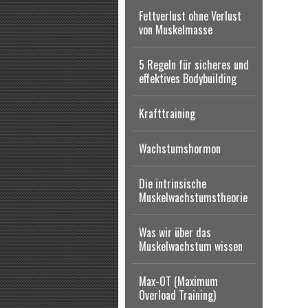
Fettverlust ohne Verlust
von Muskelmasse
5 Regeln für sicheres und
effektives Bodybuilding
Krafttraining
Wachstumshormon
Die intrinsische
Muskelwachstumstheorie
Was wir über das
Muskelwachstum wissen
Max-OT (Maximum
Overload Training)