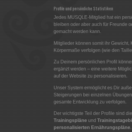
Profile und persönliche Statistiken
Jedes MUSQLE-Mitglied hat ein persön
bleiben oder aber auch für Freunde ode
gemacht werden kann.
Mitglieder können somit ihr Gewicht, 
Körpermaße verfolgen (wie den Taille
Zu Deinem persönlichen Profil können
ergänzt werden – eine weitere Mögli
auf der Website zu personalisieren.
Unser System ermöglicht es Dir auße
Steigerungen bei einzelnen Übungen
gesamte Entwicklung zu verfolgen.
Der wichtigste Teil der Profile sind di
Trainingspläne
und
Trainingstage
personalisierten Ernährungspläne