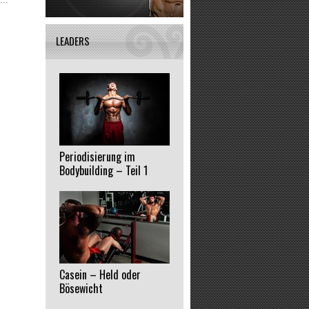
LEADERS
Periodisierung im
Bodybuilding – Teil 1
Casein – Held oder
Bösewicht