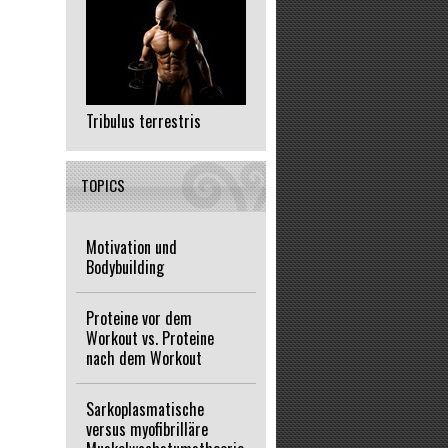
Tribulus terrestris
TOPICS
Motivation und
Bodybuilding
Proteine vor dem
Workout vs. Proteine
nach dem Workout
Sarkoplasmatische
versus myofibrilläre