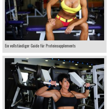
Ein vollständiger Guide für Proteinsupplements