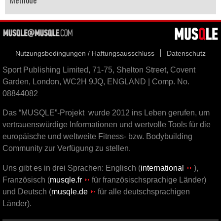
Nutzungsbedingungen / Haftungsausschluss
Datenschutz
Sport Publishing Limited, 71-75, Shelton Street, Covent
Garden, London, WC2H 9JQ, ENGLAND | Comp. No.
08844082
Das “MUSQLE”-Projekt wurde 2012 ins Leben gerufen, um
vertrauenswürdige Informationen und wertvolle Tools für die
europäische und weltweite Fitness- bzw. Bodybuilding
Community zur Verfügung zu stellen.
Uns gibt es in drei Sprachen: Englisch (
international
),
Französisch (
musqle.fr
für französischsprachige Länder)
und Deutsch (
musqle.de
für alle deutschsprachigen
Länder).