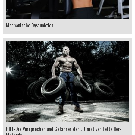
Mechanische Dysfunktion
HIIT-Die Versprechen und Gefahren der ultimativen Fettkiller-
Methode