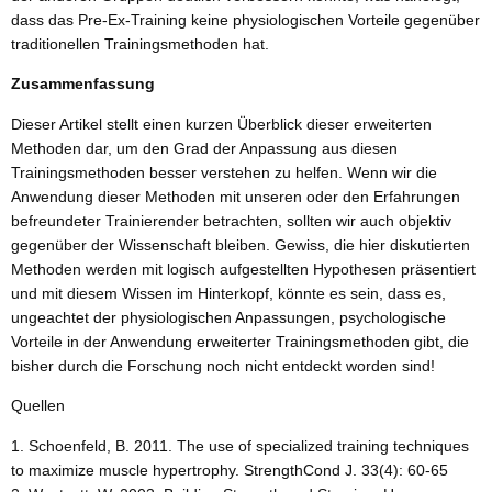
dass das Pre-Ex-Training keine physiologischen Vorteile gegenüber
traditionellen Trainingsmethoden hat.
Zusammenfassung
Dieser Artikel stellt einen kurzen Überblick dieser erweiterten
Methoden dar, um den Grad der Anpassung aus diesen
Trainingsmethoden besser verstehen zu helfen. Wenn wir die
Anwendung dieser Methoden mit unseren oder den Erfahrungen
befreundeter Trainierender betrachten, sollten wir auch objektiv
gegenüber der Wissenschaft bleiben. Gewiss, die hier diskutierten
Methoden werden mit logisch aufgestellten Hypothesen präsentiert
und mit diesem Wissen im Hinterkopf, könnte es sein, dass es,
ungeachtet der physiologischen Anpassungen, psychologische
Vorteile in der Anwendung erweiterter Trainingsmethoden gibt, die
bisher durch die Forschung noch nicht entdeckt worden sind!
Quellen
Schoenfeld, B. 2011. The use of specialized training techniques
to maximize muscle hypertrophy. StrengthCond J. 33(4): 60-65