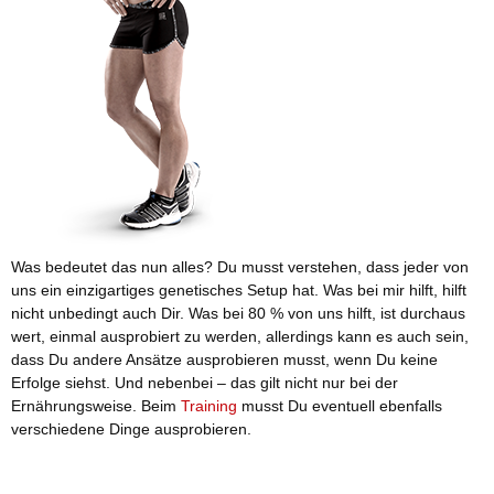
Was bedeutet das nun alles? Du musst verstehen, dass jeder von
uns ein einzigartiges genetisches Setup hat. Was bei mir hilft, hilft
nicht unbedingt auch Dir. Was bei 80 % von uns hilft, ist durchaus
wert, einmal ausprobiert zu werden, allerdings kann es auch sein,
dass Du andere Ansätze ausprobieren musst, wenn Du keine
Erfolge siehst. Und nebenbei – das gilt nicht nur bei der
Ernährungsweise. Beim
Training
musst Du eventuell ebenfalls
verschiedene Dinge ausprobieren.