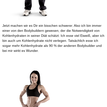
Jetzt machen wir es Dir ein bisschen schwerer. Also ich bin immer
einer von den Bodybuildern gewesen, der die Notwendigkeit von
Kohlenhydraten in seiner Diät schätzt. Ich esse viel Eiweiß, aber ich
bin auch um Kohlenhydrate nicht verlegen. Tatsächlich esse ich
sogar mehr Kohlenhydrate als 90 % der anderen Bodybuilder und
bei mir wirkt es Wunder.