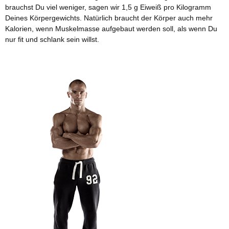
brauchst Du viel weniger, sagen wir 1,5 g Eiweiß pro Kilogramm
Deines Körpergewichts. Natürlich braucht der Körper auch mehr
Kalorien, wenn Muskelmasse aufgebaut werden soll, als wenn Du
nur fit und schlank sein willst.