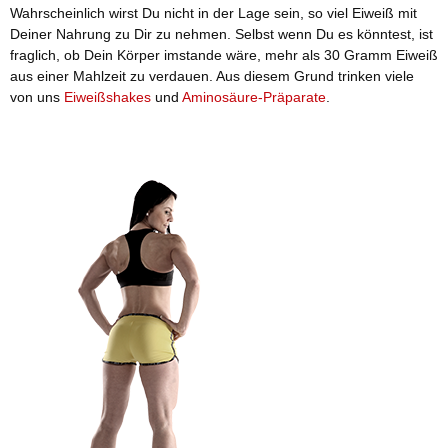
Wahrscheinlich wirst Du nicht in der Lage sein, so viel Eiweiß mit
Deiner Nahrung zu Dir zu nehmen. Selbst wenn Du es könntest, ist
fraglich, ob Dein Körper imstande wäre, mehr als 30 Gramm Eiweiß
aus einer Mahlzeit zu verdauen. Aus diesem Grund trinken viele
von uns
Eiweißshakes
und
Aminosäure-Präparate
.