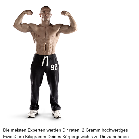
Die meisten Experten werden Dir raten, 2 Gramm hochwertiges
Eiweiß pro Kilogramm Deines Körpergewichts zu Dir zu nehmen.