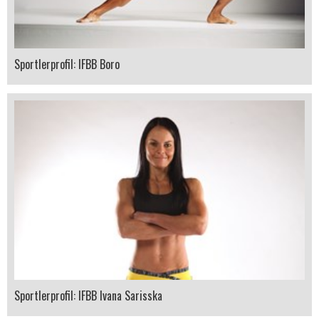
Sportlerprofil: IFBB Boro
Sportlerprofil: IFBB Ivana Sarisska