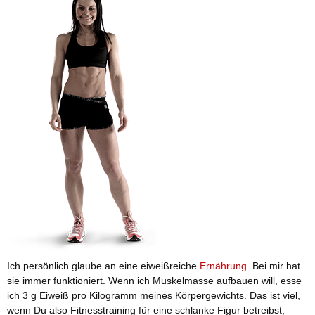
Ich persönlich glaube an eine eiweißreiche
Ernährung
. Bei mir hat
sie immer funktioniert. Wenn ich Muskelmasse aufbauen will, esse
ich 3 g Eiweiß pro Kilogramm meines Körpergewichts. Das ist viel,
wenn Du also Fitnesstraining für eine schlanke Figur betreibst,