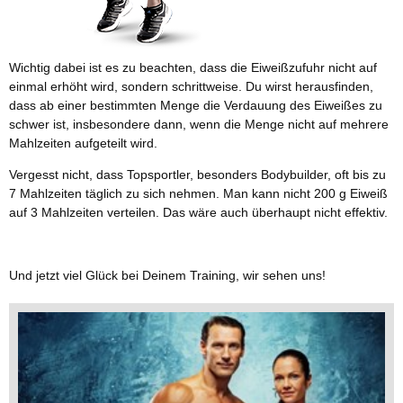
Wichtig dabei ist es zu beachten, dass die Eiweißzufuhr nicht auf
einmal erhöht wird, sondern schrittweise. Du wirst herausfinden,
dass ab einer bestimmten Menge die Verdauung des Eiweißes zu
schwer ist, insbesondere dann, wenn die Menge nicht auf mehrere
Mahlzeiten aufgeteilt wird.
Vergesst nicht, dass Topsportler, besonders Bodybuilder, oft bis zu
7 Mahlzeiten täglich zu sich nehmen. Man kann nicht 200 g Eiweiß
auf 3 Mahlzeiten verteilen. Das wäre auch überhaupt nicht effektiv.
Und jetzt viel Glück bei Deinem Training, wir sehen uns!