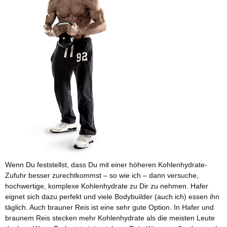
Wenn Du feststellst, dass Du mit einer höheren Kohlenhydrate-
Zufuhr besser zurechtkommst – so wie ich – dann versuche,
hochwertige, komplexe Kohlenhydrate zu Dir zu nehmen. Hafer
eignet sich dazu perfekt und viele Bodybuilder (auch ich) essen ihn
täglich. Auch brauner Reis ist eine sehr gute Option. In Hafer und
braunem Reis stecken mehr Kohlenhydrate als die meisten Leute