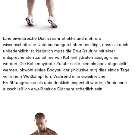
Eine eiweißreiche Diät ist sehr effektiv und mehrere
wissenschaftliche Untersuchungen haben bestätigt, dass sie auch
unbedenklich ist. Natürlich muss die Eiweißzufuhr mit einer
entsprechenden Zunahme von Kohlenhydraten ausgeglichen
werden. Die Kohlenhydrate-Zufuhr sollte niemals ganz abgestellt
werden, obwohl einige Bodybuilder (inklusive mir) dies einige Tage
vor einem Wettkampf tun. Während eine eiweißreiche
Ernährungsweise als unbedenklich eingestuft wurde, könnte eine
ausschließlich eiweißhaltige Diät sehr schädlich sein.