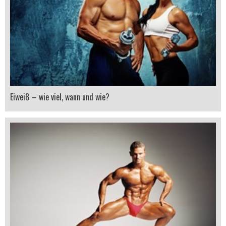
Eiweiß – wie viel, wann und wie?