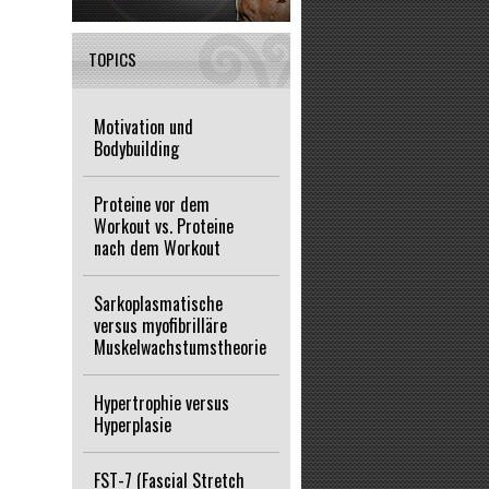
TOPICS
Motivation und
Bodybuilding
Proteine vor dem
Workout vs. Proteine
nach dem Workout
Sarkoplasmatische
versus myofibrilläre
Muskelwachstumstheorie
Hypertrophie versus
Hyperplasie
FST-7 (Fascial Stretch