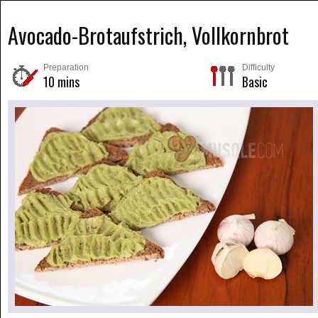
Avocado-Brotaufstrich, Vollkornbrot
Preparation
Difficulty
10 mins
Basic