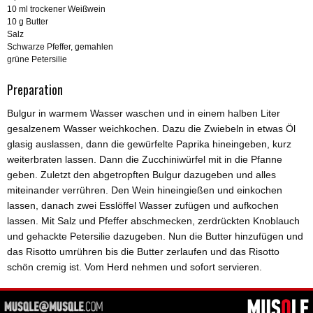
10 ml trockener Weißwein
10 g Butter
Salz
Schwarze Pfeffer, gemahlen
grüne Petersilie
Preparation
Bulgur in warmem Wasser waschen und in einem halben Liter
gesalzenem Wasser weichkochen. Dazu die Zwiebeln in etwas Öl
glasig auslassen, dann die gewürfelte Paprika hineingeben, kurz
weiterbraten lassen. Dann die Zucchiniwürfel mit in die Pfanne
geben. Zuletzt den abgetropften Bulgur dazugeben und alles
miteinander verrühren. Den Wein hineingießen und einkochen
lassen, danach zwei Esslöffel Wasser zufügen und aufkochen
lassen. Mit Salz und Pfeffer abschmecken, zerdrückten Knoblauch
und gehackte Petersilie dazugeben. Nun die Butter hinzufügen und
das Risotto umrühren bis die Butter zerlaufen und das Risotto
schön cremig ist. Vom Herd nehmen und sofort servieren.