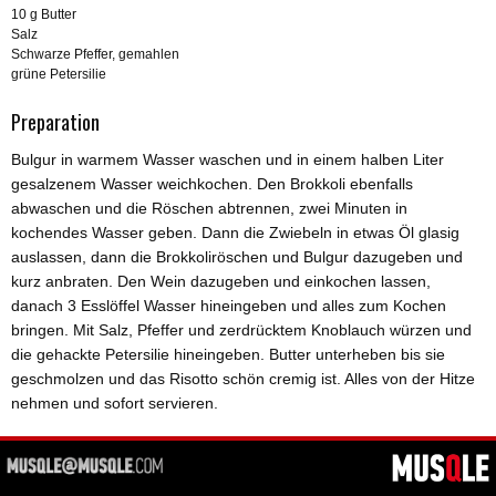
10 g Butter
Salz
Schwarze Pfeffer, gemahlen
grüne Petersilie
Preparation
Bulgur in warmem Wasser waschen und in einem halben Liter
gesalzenem Wasser weichkochen. Den Brokkoli ebenfalls
abwaschen und die Röschen abtrennen, zwei Minuten in
kochendes Wasser geben. Dann die Zwiebeln in etwas Öl glasig
auslassen, dann die Brokkoliröschen und Bulgur dazugeben und
kurz anbraten. Den Wein dazugeben und einkochen lassen,
danach 3 Esslöffel Wasser hineingeben und alles zum Kochen
bringen. Mit Salz, Pfeffer und zerdrücktem Knoblauch würzen und
die gehackte Petersilie hineingeben. Butter unterheben bis sie
geschmolzen und das Risotto schön cremig ist. Alles von der Hitze
nehmen und sofort servieren.