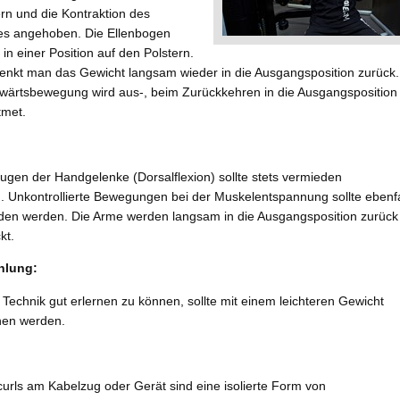
rn und die Kontraktion des
es angehoben. Die Ellenbogen
 in einer Position auf den Polstern.
enkt man das Gewicht langsam wieder in die Ausgangsposition zurück.
fwärtsbewegung wird aus-, beim Zurückkehren in die Ausgangsposition
tmet.
ugen der Handgelenke (Dorsalflexion) sollte stets vermieden
. Unkontrollierte Bewegungen bei der Muskelentspannung sollte ebenfa
den werden. Die Arme werden langsam in die Ausgangsposition zurück
kt.
hlung:
Technik gut erlernen zu können, sollte mit einem leichteren Gewicht
en werden.
urls am Kabelzug oder Gerät sind eine isolierte Form von